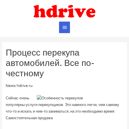
Главное
меню
Процесс перекупа
автомобилей. Все по-
честному
News hdrive.ru
Сейчас очень
популярны услуги перекупщиков. Это намного легче, чем самому
что-то и искать и чем-то заниматься, на это необходимо время.
Самостоятельная продажа