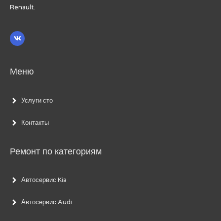
Renault.
Меню
Услуги сто
Контакты
Ремонт по категориям
Автосервис Kia
Автосервис Audi