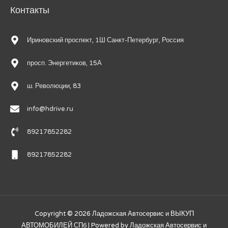
Контакты
Ириновский проспект, 1Ш Санкт-Петербург, Россия
просп. Энергетиков, 15А
ш. Революции, 83
info@hdrive.ru
89217852282
89217852282
Copyright © 2026
Ладожская Автосервис и ВЫКУП
АВТОМОБИЛЕЙ СПб
| Powered by
Ладожская Автосервис и