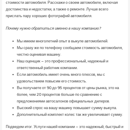
стоимости автомобиля. Расскажи о своем автомобиле, включая
достоинства и недостатки, а также о ремонте. Лучше всего
прислать пару хороших фотографий автомобиля.
Почему нужно обратиться именно в нашу компанию?
Мы имеем многолетний опыт в выкупе автомобилей.
Мы сразу же по телефону сообщаем стоимость автомобиля,
честно оценивая машину.
Наш оценщик – это профессиональный, надежный и
ответственный работник компании.
Если автомобиль имеет очень много плюсов, мы с
удовольствием повысим его стоимость.
Вы получаете от 90 до 95 процентов от цены рынка, это на
более, чем 20 процентов больше по сравнению с
предложениями автосалонов официальных дилеров.
Высокий спрос на вашу машину повышает сумму выкупа.
Дополнительный комплект колес так же увеличивает сумму.
Подведем итог. Услуги нашей компании – это надежный, быстрый и