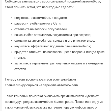
Собираясь заниматься самостоятельной продажей автомобиля,
стоит помнить о том, что необходимо сделать:
подготовьте автомобиль к продаже;
разместите объявления в Сети;
отвечайте на вопросы покупателей;
показывайте автомобиль покупателям при встрече;
следите за автомобилем, сохраняя его в чистом виде;
научитесь эффективно подавать свой автомобиль;
придется отвечать на повторяющиеся вопросы, иногда даже
глупые;
запаситесь терпением при получении отказов и в ожидании
ответов.
Почему стоит воспользоваться услугами фирм,
специализирующихся на перекупе автомобилей?
Такие компании помогают экономить время клиентов и делают
процедуру продажи автомобиля более проще. Позвонив в одну из
таких компаний, вы сразу же получите первую информацию о