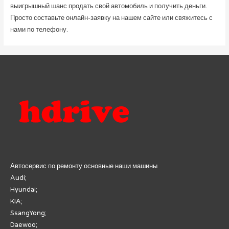
выигрышный шанс продать свой автомобиль и получить деньги.
Просто составьте онлайн-заявку на нашем сайте или свяжитесь с
нами по телефону.
Автосервис по ремонту основные наши машины
Audi;
Hyundai;
KIA;
SsangYong;
Daewoo;