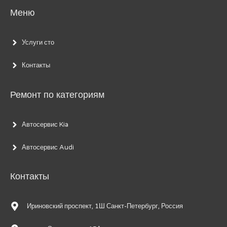
Меню
Услуги сто
Контакты
Ремонт по категориям
Автосервис Kia
Автосервис Audi
Контакты
Ириновский проспект, 1Ш Санкт-Петербург, Россия