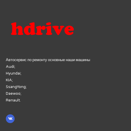
Автосервис по ремонту основные наши машины
Audi;
Hyundai;
KIA;
SsangYong;
Daewoo;
Renault.