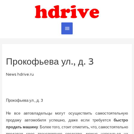
Главное
меню
Прокофьева ул., д. 3
News hdrive.ru
Прокофьева ул., д. 3
Не все автовладельцы могут осуществить самостоятельную
продажу автомобиля успешно, даже если требуется
быстро
продать машину
. Более того, стоит отметить, что, самостоятельно