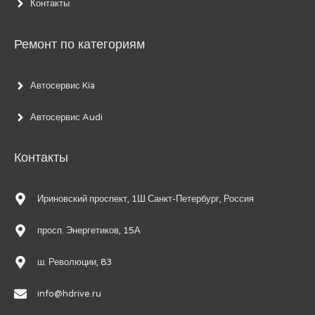
Контакты
Ремонт по категориям
Автосервис Kia
Автосервис Audi
Контакты
Ириновский проспект, 1Ш Санкт-Петербург, Россия
просп. Энергетиков, 15А
ш. Революции, 83
info@hdrive.ru