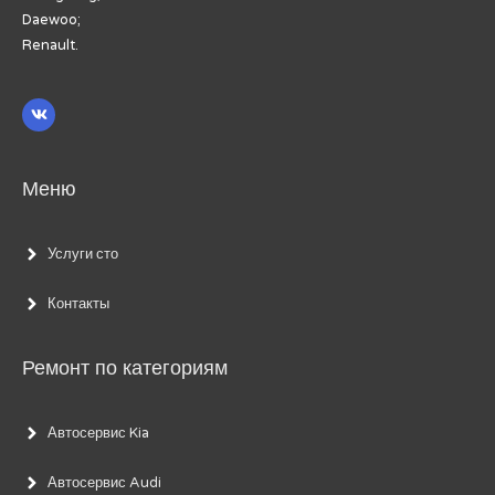
Daewoo;
Renault.
Меню
Услуги сто
Контакты
Ремонт по категориям
Автосервис Kia
Автосервис Audi