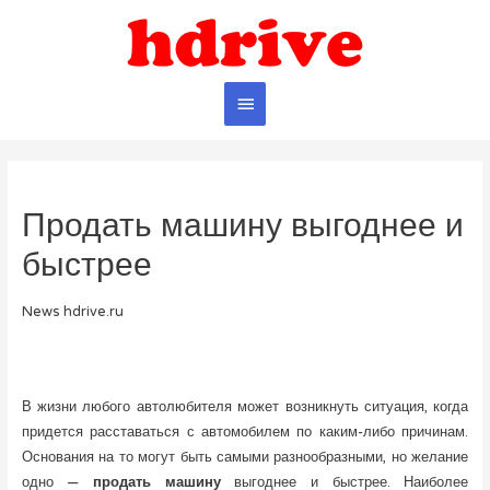
Главное
меню
Продать машину выгоднее и
быстрее
News hdrive.ru
В жизни любого автолюбителя может возникнуть ситуация, когда
придется расставаться с автомобилем по каким-либо причинам.
Основания на то могут быть самыми разнообразными, но желание
одно —
продать машину
выгоднее и быстрее. Наиболее