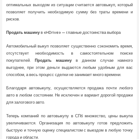
оптимальных выходом из ситуации считается автовыкуп, который
позволяет получить необходимую сумму без траты времени и
рисков.
Продать машину
в «HDrive» — главные достоинства выбора
Автомобильный выкуп позволяет существенно сэкономить время,
отсутствует необходимость в самостоятельном поиске
покупателей.
Продать машину
в данном случае намного
выгоднее, при этом деньги выдаются любым удобным для вас
способом, а весь процесс сделки не занимает много времени.
Благодаря автовыкупу, осуществляется продажа почти любого
авто в любом состоянии. Не исключен и вариант дорогой продажи
для залогового авто.
Теперь компаний по автовыкупу в СПб множество, цены выкупа
увеличиваются. Организация по автовыкупу готов предложить
быструю и точную оценку специалистом с выездом в любую точку
города и области.