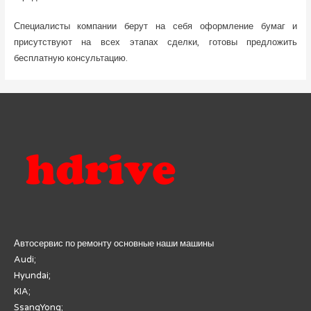
Специалисты компании берут на себя оформление бумаг и
присутствуют на всех этапах сделки, готовы предложить
бесплатную консультацию.
Автосервис по ремонту основные наши машины
Audi;
Hyundai;
KIA;
SsangYong;