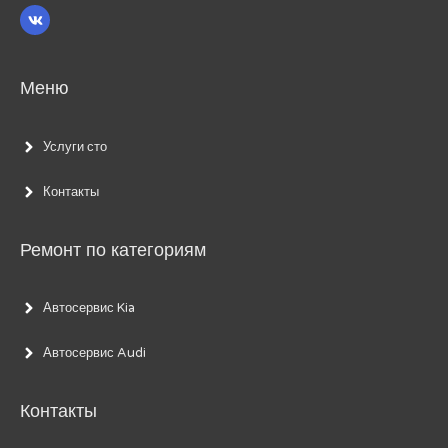
Меню
Услуги сто
Контакты
Ремонт по категориям
Автосервис Kia
Автосервис Audi
Контакты