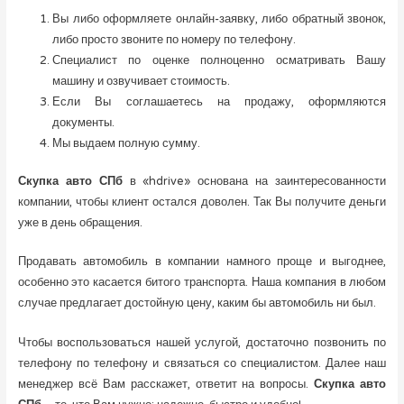
Вы либо оформляете онлайн-заявку, либо обратный звонок,
либо просто звоните по номеру по телефону.
Специалист по оценке полноценно осматривать Вашу
машину и озвучивает стоимость.
Если Вы соглашаетесь на продажу, оформляются
документы.
Мы выдаем полную сумму.
Скупка авто СПб
в «hdrive» основана на заинтересованности
компании, чтобы клиент остался доволен. Так Вы получите деньги
уже в день обращения.
Продавать автомобиль в компании намного проще и выгоднее,
особенно это касается битого транспорта. Наша компания в любом
случае предлагает достойную цену, каким бы автомобиль ни был.
Чтобы воспользоваться нашей услугой, достаточно позвонить по
телефону по телефону и связаться со специалистом. Далее наш
менеджер всё Вам расскажет, ответит на вопросы.
Скупка авто