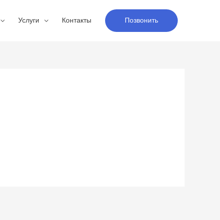
Услуги
Контакты
Позвонить