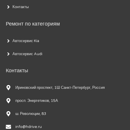
Контакты
Ремонт по категориям
Автосервис Kia
Автосервис Audi
Контакты
Ириновский проспект, 1Ш Санкт-Петербург, Россия
просп. Энергетиков, 15А
ш. Революции, 83
info@hdrive.ru