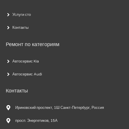
Услуги сто
Контакты
Ремонт по категориям
Автосервис Kia
Автосервис Audi
Контакты
Ириновский проспект, 1Ш Санкт-Петербург, Россия
просп. Энергетиков, 15А