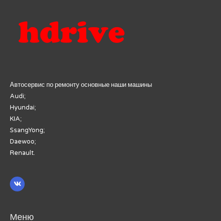
Автосервис по ремонту основные наши машины
Audi;
Hyundai;
KIA;
SsangYong;
Daewoo;
Renault.
Меню