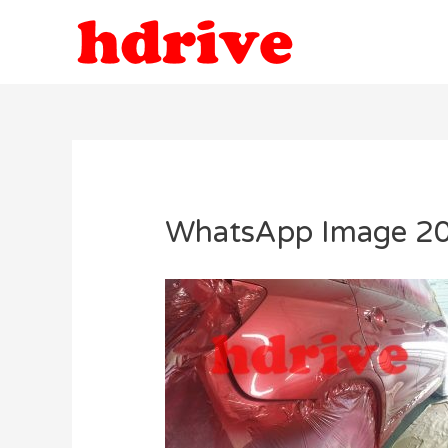
WhatsApp Image 20