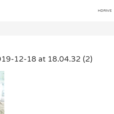
HDRIVE
19-12-18 at 18.04.32 (2)