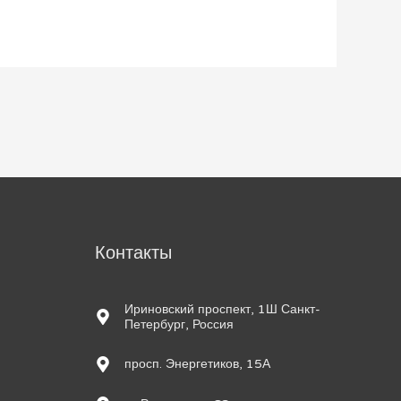
м
Контакты
Ириновский проспект, 1Ш Санкт-
Петербург, Россия
просп. Энергетиков, 15А