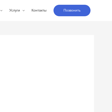
Услуги
Контакты
Позвонить