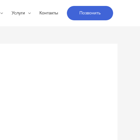
Услуги
Контакты
Позвонить