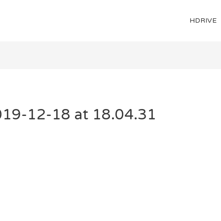
HDRIVE
19-12-18 at 18.04.31