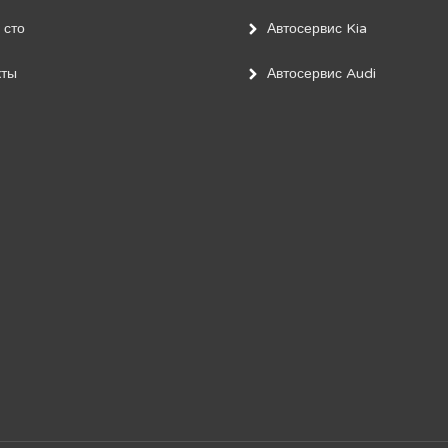
 сто
Автосервис Kia
кты
Автосервис Audi