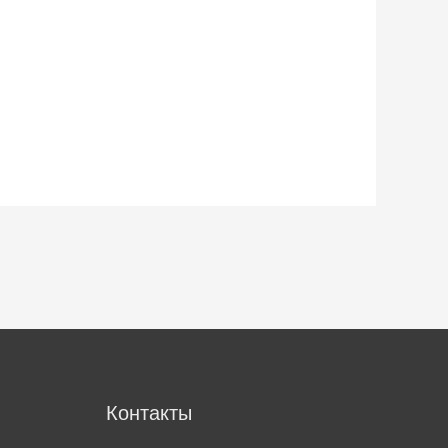
м
Контакты