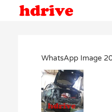
WhatsApp Image 20