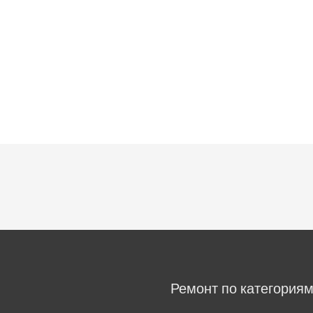
Ремонт по категория