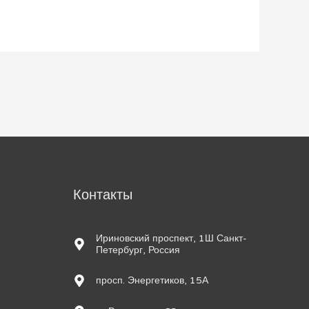
м
Контакты
Ириновский проспект, 1Ш Санкт-
Петербург, Россия
просп. Энергетиков, 15А