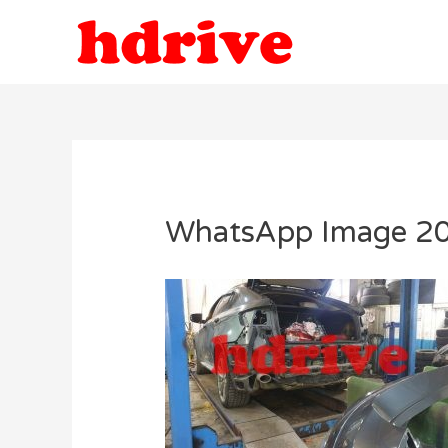
WhatsApp Image 20