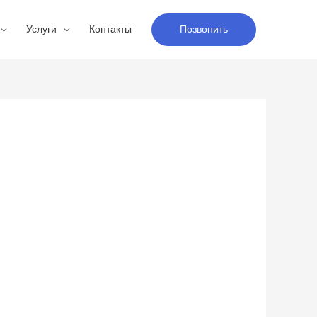
Услуги
Контакты
Позвонить