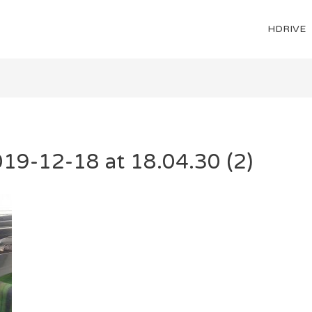
HDRIVE
19-12-18 at 18.04.30 (2)