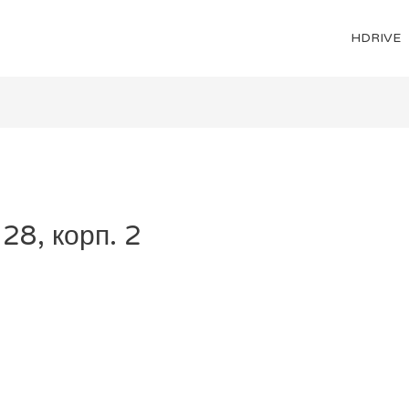
HDRIVE
28, корп. 2