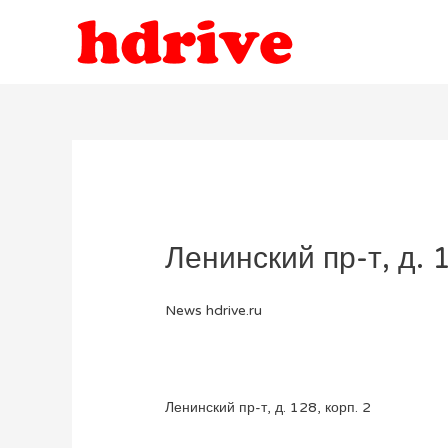
Ленинский пр-т, д. 1
News hdrive.ru
Ленинский пр-т, д. 128, корп. 2