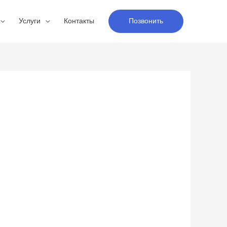
Услуги
Контакты
Позвонить