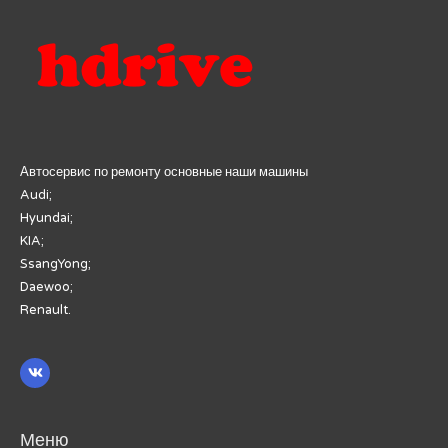
Автосервис по ремонту основные наши машины
Audi;
Hyundai;
KIA;
SsangYong;
Daewoo;
Renault.
Меню