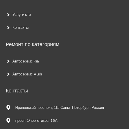
Услуги сто
Контакты
Ремонт по категориям
Автосервис Kia
Автосервис Audi
Контакты
Ириновский проспект, 1Ш Санкт-Петербург, Россия
просп. Энергетиков, 15А