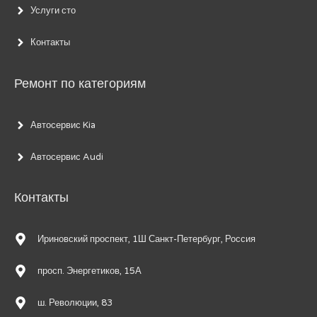
Услуги сто
Контакты
Ремонт по категориям
Автосервис Kia
Автосервис Audi
Контакты
Ириновский проспект, 1Ш Санкт-Петербург, Россия
просп. Энергетиков, 15А
ш. Революции, 83