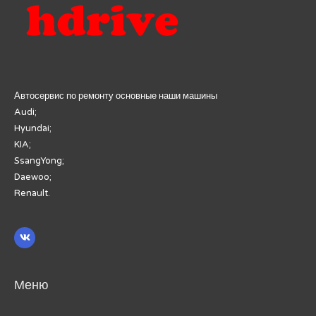
Автосервис по ремонту основные наши машины
Audi;
Hyundai;
KIA;
SsangYong;
Daewoo;
Renault.
Меню