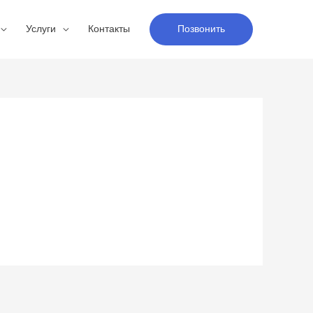
Услуги
Контакты
Позвонить