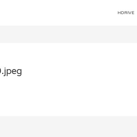
HDRIVE
.jpeg