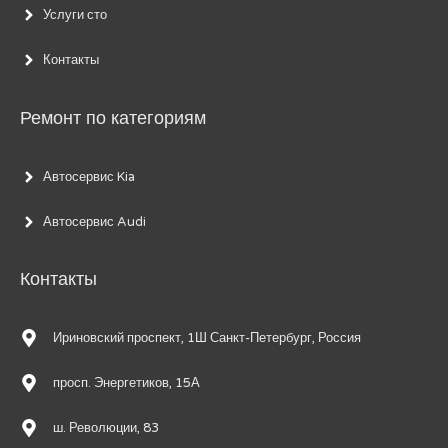
Услуги сто
Контакты
Ремонт по категориям
Автосервис Kia
Автосервис Audi
Контакты
Ириновский проспект, 1Ш Санкт-Петербург, Россия
просп. Энергетиков, 15А
ш. Революции, 83