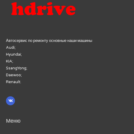
Автосервис по ремонту основные наши машины
Audi;
Hyundai;
KIA;
SsangYong;
Daewoo;
Renault.
Меню