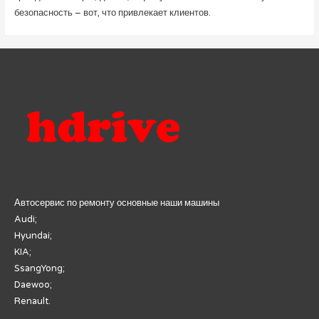
безопасность – вот, что привлекает клиентов.
Автосервис по ремонту основные наши машины
Audi;
Hyundai;
KIA;
SsangYong;
Daewoo;
Renault.