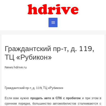
Главное
меню
Граждантский пр-т, д. 119,
ТЦ «Рубикон»
News hdrive.ru
Граждантский пр-т, д. 119, ТЦ «Рубикон»
Если вам нужно
продать авто в СПб с пробегом
и при этом в
срочном порядке, большинство автомобилистов сталкиваются с