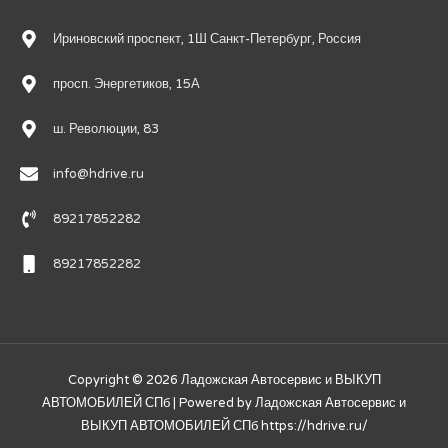
Ириновский проспект, 1Ш Санкт-Петербург, Россия
просп. Энергетиков, 15А
ш. Революции, 83
info@hdrive.ru
89217852282
89217852282
Copyright © 2026
Ладожская Автосервис и ВЫКУП
АВТОМОБИЛЕЙ СПб
| Powered by
Ладожская Автосервис и
ВЫКУП АВТОМОБИЛЕЙ СПб
https://hdrive.ru/