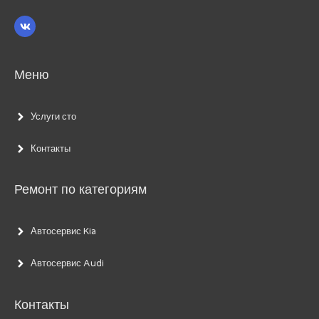
Меню
Услуги сто
Контакты
Ремонт по категориям
Автосервис Kia
Автосервис Audi
Контакты