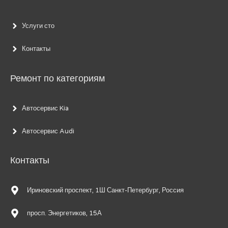
Услуги сто
Контакты
Ремонт по категориям
Автосервис Kia
Автосервис Audi
Контакты
Ириновский проспект, 1Ш Санкт-Петербург, Россия
просп. Энергетиков, 15А