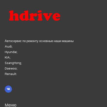
Автосервис по ремонту основные наши машины
Audi;
Hyundai;
KIA;
SsangYong;
Daewoo;
Renault.
Меню