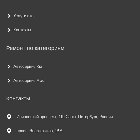
Услуги сто
Контакты
Ремонт по категориям
Автосервис Kia
Автосервис Audi
Контакты
Ириновский проспект, 1Ш Санкт-Петербург, Россия
просп. Энергетиков, 15А