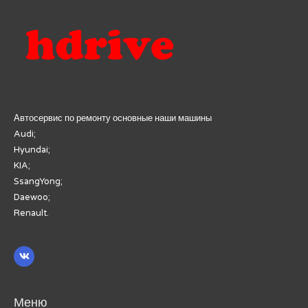
Автосервис по ремонту основные наши машины
Audi;
Hyundai;
KIA;
SsangYong;
Daewoo;
Renault.
Меню