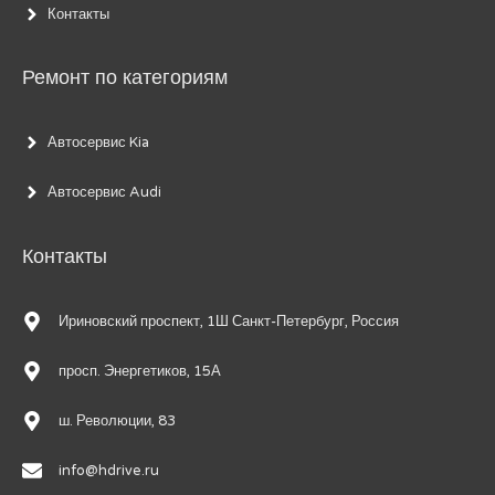
Контакты
Ремонт по категориям
Автосервис Kia
Автосервис Audi
Контакты
Ириновский проспект, 1Ш Санкт-Петербург, Россия
просп. Энергетиков, 15А
ш. Революции, 83
info@hdrive.ru