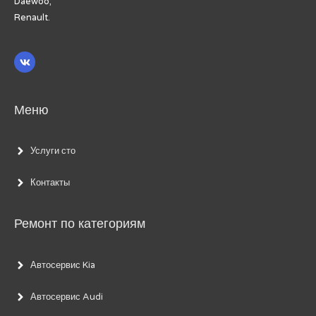
Daewoo;
Renault.
Меню
Услуги сто
Контакты
Ремонт по категориям
Автосервис Kia
Автосервис Audi