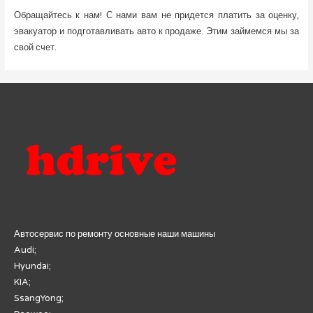
Обращайтесь к нам! С нами вам не придется платить за оценку,
эвакуатор и подготавливать авто к продаже. Этим займемся мы за
свой счет.
Автосервис по ремонту основные наши машины
Audi;
Hyundai;
KIA;
SsangYong;