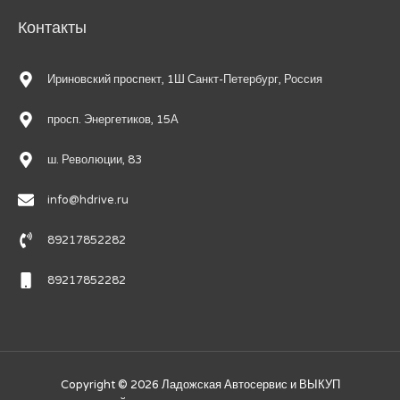
Контакты
Ириновский проспект, 1Ш Санкт-Петербург, Россия
просп. Энергетиков, 15А
ш. Революции, 83
info@hdrive.ru
89217852282
89217852282
Copyright © 2026
Ладожская Автосервис и ВЫКУП