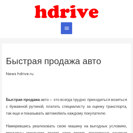
Главное
меню
Быстрая продажа авто
News hdrive.ru
Быстрая продажа
авто – это всегда трудно: приходиться возиться
с бумажной рутиной, платить специалисту за оценку транспорта,
так еще и показывать автомобиль каждому покупателю.
Намеревшись реализовать свою машину на выгодных условиях,