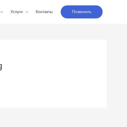
Услуги
Контакты
Позвонить
g