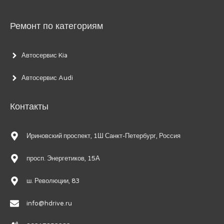
Ремонт по категориям
Автосервис Kia
Автосервис Audi
Контакты
Ириновский проспект, 1Ш Санкт-Петербург, Россия
просп. Энергетиков, 15А
ш. Революции, 83
info@hdrive.ru