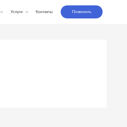
Услуги
Контакты
Позвонить