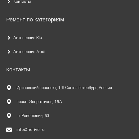
Контакты
Ремонт по категориям
Автосервис Kia
Автосервис Audi
Контакты
Ириновский проспект, 1Ш Санкт-Петербург, Россия
просп. Энергетиков, 15А
ш. Революции, 83
info@hdrive.ru