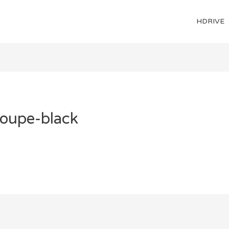
HDRIVE
oupe-black