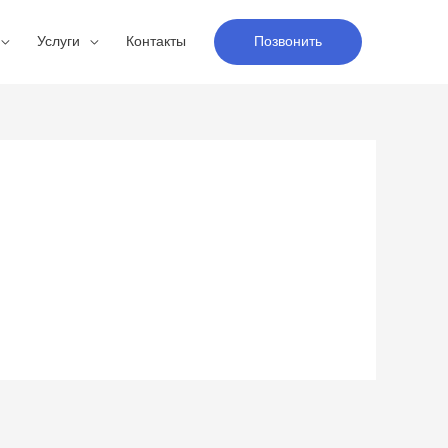
Услуги
Контакты
Позвонить