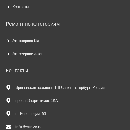
Контакты
Ремонт по категориям
Автосервис Kia
Автосервис Audi
Контакты
Ириновский проспект, 1Ш Санкт-Петербург, Россия
просп. Энергетиков, 15А
ш. Революции, 83
info@hdrive.ru