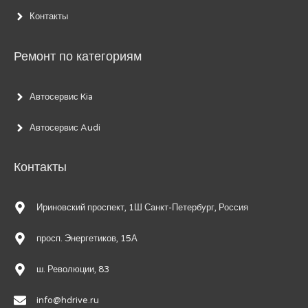
Контакты
Ремонт по категориям
Автосервис Kia
Автосервис Audi
Контакты
Ириновский проспект, 1Ш Санкт-Петербург, Россия
просп. Энергетиков, 15А
ш. Революции, 83
info@hdrive.ru