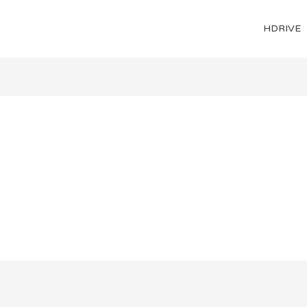
HDRIVE