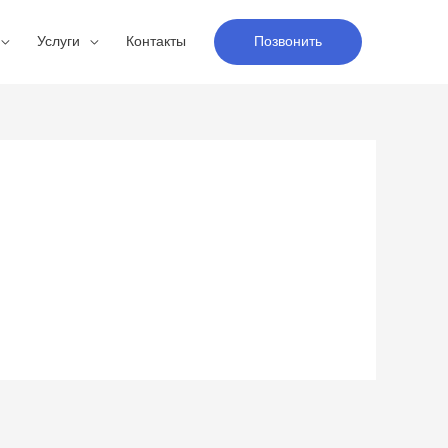
Услуги
Контакты
Позвонить