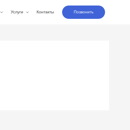
Услуги
Контакты
Позвонить