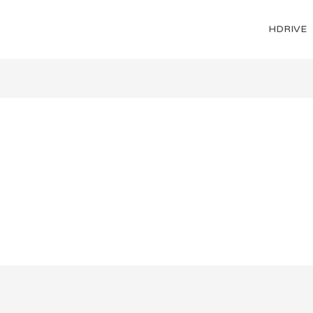
HDRIVE