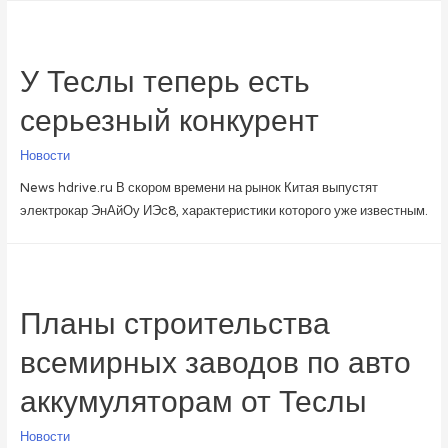
У Теслы теперь есть
серьезный конкурент
Новости
News hdrive.ru В скором времени на рынок Китая выпустят
электрокар ЭнАйОу ИЭс8, характеристики которого уже известным.
Планы строительства
всемирных заводов по авто
аккумуляторам от Теслы
Новости