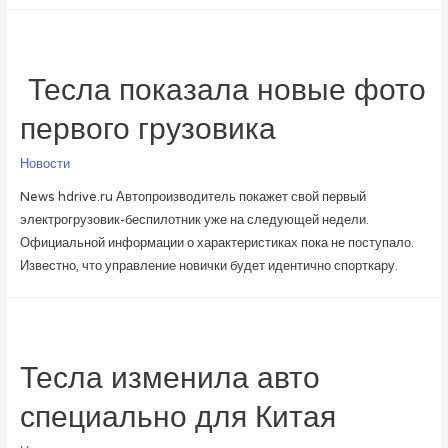
​ Тесла показала новые фото
первого грузовика
Новости
News hdrive.ru Автопроизводитель покажет свой первый
электрогрузовик-беспилотник уже на следующей недели.
Официальной информации о характеристиках пока не поступало.
Известно, что управление новички будет идентично спорткару.
Тесла изменила авто
специально для Китая