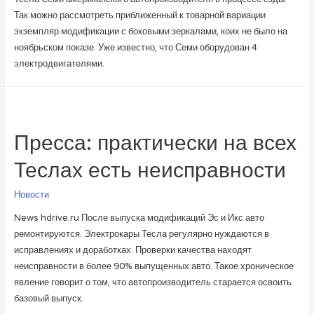
Так можно рассмотреть приближенный к товарной вариации
экземпляр модификации с боковыми зеркалами, коих не было на
ноябрьском показе. Уже известно, что Семи оборудован 4
электродвигателями.
Пресса: практически на всех
Теслах есть неисправности
Новости
News hdrive.ru После выпуска модификаций Эс и Икс авто
ремонтируются. Электрокары Тесла регулярно нуждаются в
исправлениях и доработках. Проверки качества находят
неисправности в более 90% выпущенных авто. Такое хроническое
явление говорит о том, что автопроизводитель старается освоить
базовый выпуск.