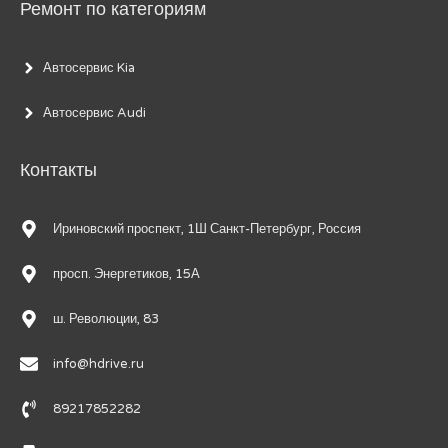
Ремонт по категориям
Автосервис Kia
Автосервис Audi
Контакты
Ириновский проспект, 1Ш Санкт-Петербург, Россия
просп. Энергетиков, 15А
ш. Революции, 83
info@hdrive.ru
89217852282