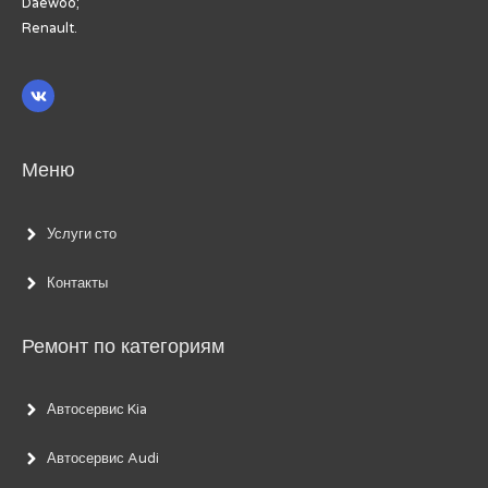
Daewoo;
Renault.
Меню
Услуги сто
Контакты
Ремонт по категориям
Автосервис Kia
Автосервис Audi