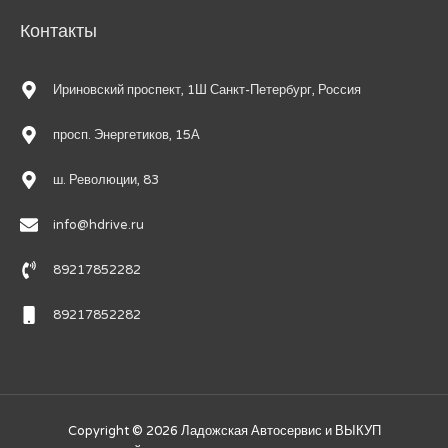
Контакты
Ириновский проспект, 1Ш Санкт-Петербург, Россия
просп. Энергетиков, 15А
ш. Революции, 83
info@hdrive.ru
89217852282
89217852282
Copyright © 2026
Ладожская Автосервис и ВЫКУП