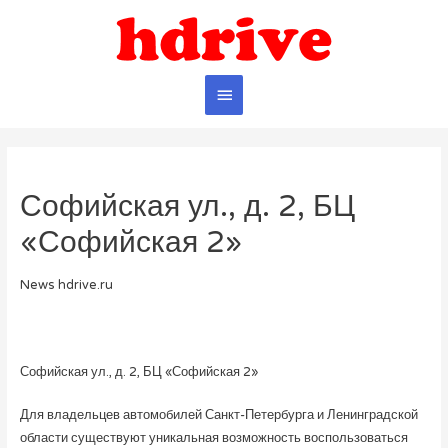
Главное
меню
Софийская ул., д. 2, БЦ
«Софийская 2»
News hdrive.ru
Софийская ул., д. 2, БЦ «Софийская 2»
Для владельцев автомобилей Санкт-Петербурга и Ленинградской
области существуют уникальная возможность воспользоваться