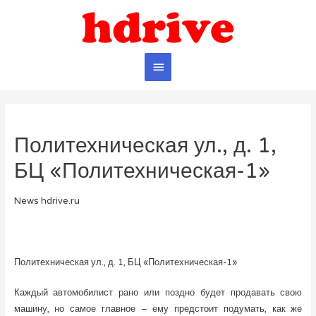
Главное
меню
Политехническая ул., д. 1,
БЦ «Политехническая-1»
News hdrive.ru
Политехническая ул., д. 1, БЦ «Политехническая-1»
Каждый автомобилист рано или поздно будет продавать свою
машину, но самое главное – ему предстоит подумать, как же