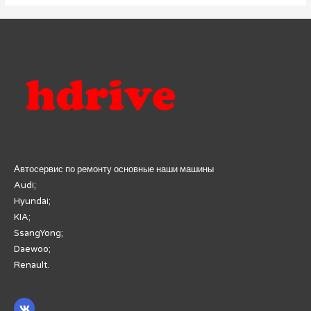
Автосервис по ремонту основные наши машины
Audi;
Hyundai;
KIA;
SsangYong;
Daewoo;
Renault.