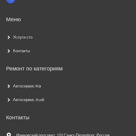
Меню
Услуги сто
Контакты
Ремонт по категориям
Автосервис Kia
Автосервис Audi
Контакты
Ириновский проспект, 1Ш Санкт-Петербург, Россия