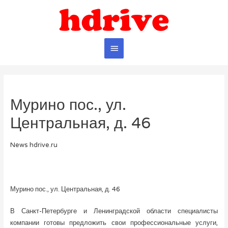
Главное
меню
Мурино пос., ул.
Центральная, д. 46
News hdrive.ru
Мурино пос., ул. Центральная, д. 46
В Санкт-Петербурге и Ленинградской области специалисты
компании готовы предложить свои профессиональные услуги,