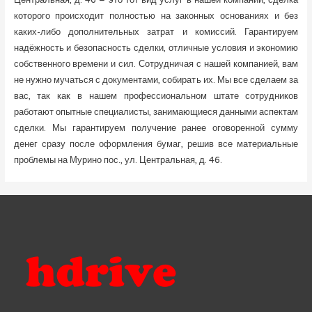
которого происходит полностью на законных основаниях и без
каких-либо дополнительных затрат и комиссий. Гарантируем
надёжность и безопасность сделки, отличные условия и экономию
собственного времени и сил. Сотрудничая с нашей компанией, вам
не нужно мучаться с документами, собирать их. Мы все сделаем за
вас, так как в нашем профессиональном штате сотрудников
работают опытные специалисты, занимающиеся данными аспектам
сделки. Мы гарантируем получение ранее оговоренной сумму
денег сразу после оформления бумаг, решив все материальные
проблемы на Мурино пос., ул. Центральная, д. 46.