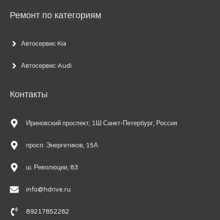
Ремонт по категориям
Автосервис Kia
Автосервис Audi
Контакты
Ириновский проспект, 1Ш Санкт-Петербург, Россия
просп. Энергетиков, 15А
ш. Революции, 83
info@hdrive.ru
89217852282