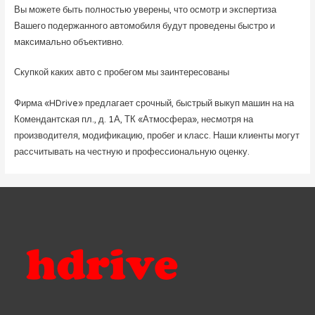
Вы можете быть полностью уверены, что осмотр и экспертиза
Вашего подержанного автомобиля будут проведены быстро и
максимально объективно.
Скупкой каких авто с пробегом мы заинтересованы
Фирма «HDrive» предлагает срочный, быстрый выкуп машин на на
Комендантская пл., д. 1А, ТК «Атмосфера», несмотря на
производителя, модификацию, пробег и класс. Наши клиенты могут
рассчитывать на честную и профессиональную оценку.