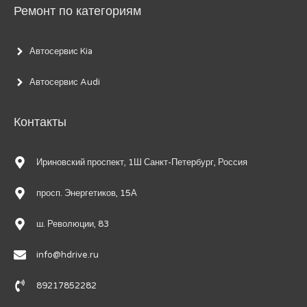
Ремонт по категориям
Автосервис Kia
Автосервис Audi
Контакты
Ириновский проспект, 1Ш Санкт-Петербург, Россия
просп. Энергетиков, 15А
ш. Революции, 83
info@hdrive.ru
89217852282