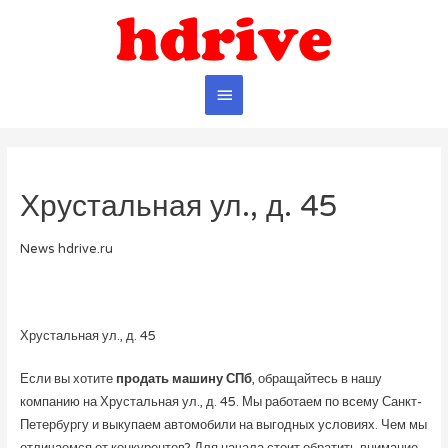
Главное
меню
Хрустальная ул., д. 45
News hdrive.ru
Хрустальная ул., д. 45
Если вы хотите
продать машину СПб
, обращайтесь в нашу
компанию на Хрустальная ул., д. 45. Мы работаем по всему Санкт-
Петербургу и выкупаем автомобили на выгодных условиях. Чем мы