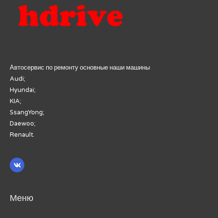
Автосервис по ремонту основные наши машины
Audi;
Hyundai;
KIA;
SsangYong;
Daewoo;
Renault.
Меню