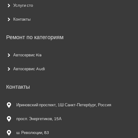
Услуги сто
Контакты
Ремонт по категориям
Автосервис Kia
Автосервис Audi
Контакты
Ириновский проспект, 1Ш Санкт-Петербург, Россия
просп. Энергетиков, 15А
ш. Революции, 83