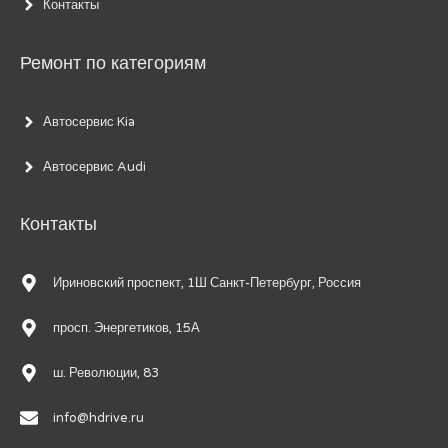
Контакты
Ремонт по категориям
Автосервис Kia
Автосервис Audi
Контакты
Ириновский проспект, 1Ш Санкт-Петербург, Россия
просп. Энергетиков, 15А
ш. Революции, 83
info@hdrive.ru