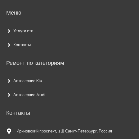
Меню
Услуги сто
Контакты
Ремонт по категориям
Автосервис Kia
Автосервис Audi
Контакты
Ириновский проспект, 1Ш Санкт-Петербург, Россия