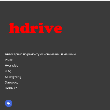
Автосервис по ремонту основные наши машины
Audi;
Hyundai;
KIA;
SsangYong;
Daewoo;
Renault.