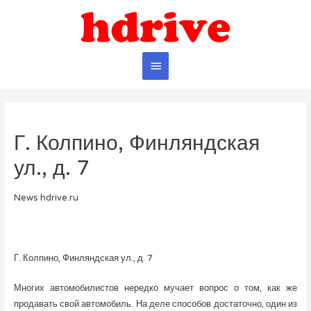
Главное
меню
Г. Колпино, Финляндская
ул., д. 7
News hdrive.ru
Г. Колпино, Финляндская ул., д. 7
Многих автомобилистов нередко мучает вопрос о том, как же
продавать свой автомобиль. На деле способов достаточно, один из