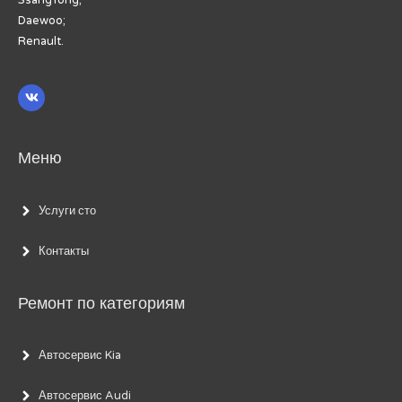
Daewoo;
Renault.
Меню
Услуги сто
Контакты
Ремонт по категориям
Автосервис Kia
Автосервис Audi