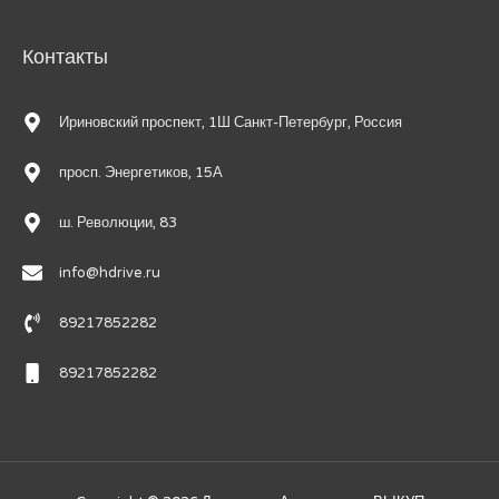
Контакты
Ириновский проспект, 1Ш Санкт-Петербург, Россия
просп. Энергетиков, 15А
ш. Революции, 83
info@hdrive.ru
89217852282
89217852282