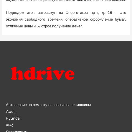
Подведем итог: автовыкуп на Энергетиков пр-т, д. 16 – это
экономия свободного времени, оперативное оформление бумаг,
отличные цены и быстрое получение денег.
Автосервис по ремонту основные наши машины
Audi;
Hyundai;
KIA;
SsangYong;