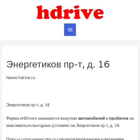
Главное
меню
Энергетиков пр-т, д. 16
News hdrive.ru
Энергетиков пр-т, д. 16
Фирма «HDrive» занимается выкупом
автомобилей с пробегом
на
максимально выгодных условиях на Энергетиков пр-т, д. 16.
Плюсы сотрудничества со специализированными компаниями